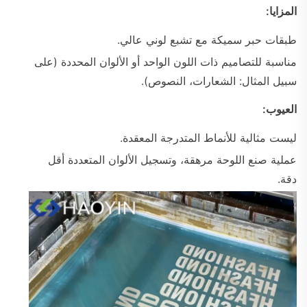
المزايا:
طبقات حبر سميكة مع تشبع لوني عالي.
مناسبة للتصاميم ذات اللون الواحد أو الألوان المحددة (على
سبيل المثال: الشعارات، النصوص).
العيوب:
ليست مثالية للأنماط المتدرجة المعقدة.
عملية صنع اللوحة مرهقة، وتسجيل الألوان المتعددة أقل
دقة.