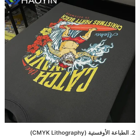
2.
الطباعة الأوفستية (CMYK Lithography)