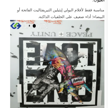
مناسبة فقط لأفلام البولي إيثيلين التيريفثاليت الفاتحة أو
البيضاء؛ أداء ضعيف على الخلفيات الداكنة.