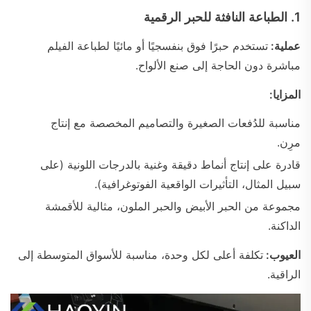
1.
الطباعة النافثة للحبر الرقمية
عملية:
تستخدم حبرًا فوق بنفسجيًا أو مائيًا لطباعة الفيلم
مباشرة دون الحاجة إلى صنع الألواح.
المزايا:
مناسبة للدُفعات الصغيرة والتصاميم المخصصة مع إنتاج
مرِن.
قادرة على إنتاج أنماط دقيقة وغنية بالدرجات اللونية (على
سبيل المثال، التأثيرات الواقعية الفوتوغرافية).
مجموعة من الحبر الأبيض والحبر الملون، مثالية للأقمشة
الداكنة.
العيوب:
تكلفة أعلى لكل وحدة، مناسبة للأسواق المتوسطة إلى
الراقية.