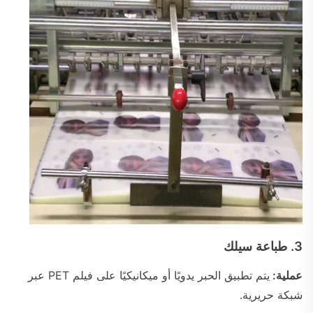
3.
طباعة سيلك
عملية:
يتم تطبيق الحبر يدويًا أو ميكانيكيًا على فيلم PET عبر
شبكة حريرية.