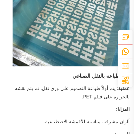
4.
الطباعة بالنقل الصباغي
عملية:
يتم أولاً طباعة التصميم على ورق نقل، ثم يتم نقشه
بالحرارة على فيلم PET.
المزايا:
ألوان مشرقة، مناسبة للأقمشة الاصطناعية.
العيوب: