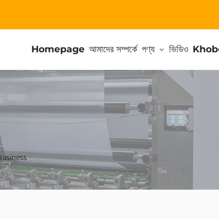
Homepage
আমাদের সম্পর্কে
পণ্য
ভিডিও
Khob