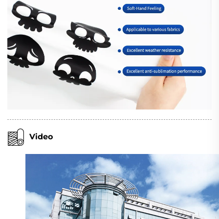
Video