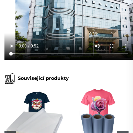
Související produkty