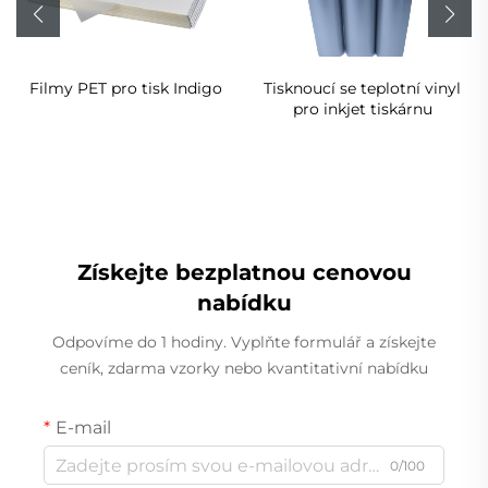
Filmy PET pro tisk Indigo
Tisknoucí se teplotní vinyl
pro inkjet tiskárnu
Získejte bezplatnou cenovou
nabídku
Odpovíme do 1 hodiny. Vyplňte formulář a získejte
ceník, zdarma vzorky nebo kvantitativní nabídku
E-mail
0/100