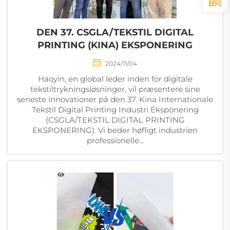
DEN 37. CSGLA/TEKSTIL DIGITAL
PRINTING (KINA) EKSPONERING
2024/11/04
Haoyin, en global leder inden for digitale
tekstiltrykningsløsninger, vil præsentere sine
seneste innovationer på den 37. Kina Internationale
Tekstil Digital Printing Industri Eksponering
(CSGLA/TEKSTIL DIGITAL PRINTING
EKSPONERING). Vi beder høfligt industrien
professionelle...