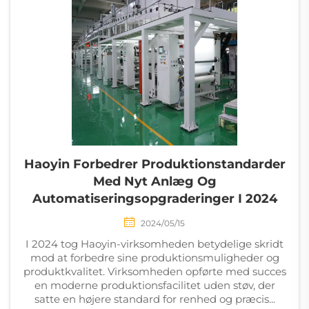
Haoyin Forbedrer Produktionstandarder
Med Nyt Anlæg Og
Automatiseringsopgraderinger I 2024
2024/05/15
I 2024 tog Haoyin-virksomheden betydelige skridt
mod at forbedre sine produktionsmuligheder og
produktkvalitet. Virksomheden opførte med succes
en moderne produktionsfacilitet uden støv, der
satte en højere standard for renhed og præcis...