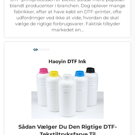
blandt producenter i branchen. Dog oplever mange
fabrikker, efter at have købt en DTF-printer, ofte
udfordringer ved ikke at vide, hvordan de skal
vælge de rigtige forbrugsvarer. Faktisk tilbyder
markedet en...
Sådan Vælger Du Den Rigtige DTF-
Tekstiltryksfarve Til