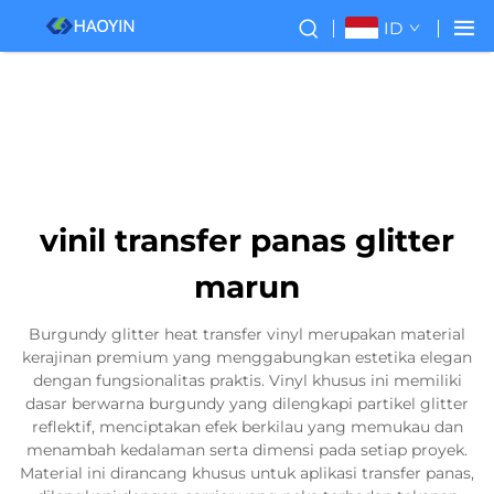
ID
vinil transfer panas glitter
marun
Burgundy glitter heat transfer vinyl merupakan material
kerajinan premium yang menggabungkan estetika elegan
dengan fungsionalitas praktis. Vinyl khusus ini memiliki
dasar berwarna burgundy yang dilengkapi partikel glitter
reflektif, menciptakan efek berkilau yang memukau dan
menambah kedalaman serta dimensi pada setiap proyek.
Material ini dirancang khusus untuk aplikasi transfer panas,