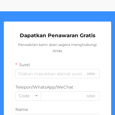
Dapatkan Penawaran Gratis
Perwakilan kami akan segera menghubungi
Anda.
Surel
0/100
Telepon/WhatsApp/WeChat
Code
0/100
Nama