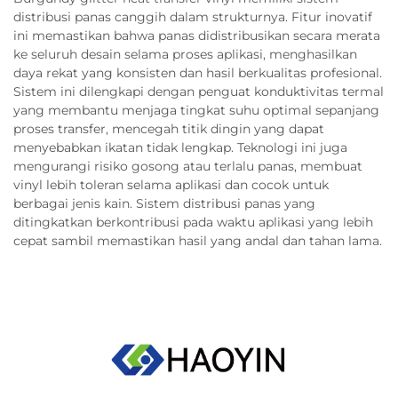
distribusi panas canggih dalam strukturnya. Fitur inovatif
ini memastikan bahwa panas didistribusikan secara merata
ke seluruh desain selama proses aplikasi, menghasilkan
daya rekat yang konsisten dan hasil berkualitas profesional.
Sistem ini dilengkapi dengan penguat konduktivitas termal
yang membantu menjaga tingkat suhu optimal sepanjang
proses transfer, mencegah titik dingin yang dapat
menyebabkan ikatan tidak lengkap. Teknologi ini juga
mengurangi risiko gosong atau terlalu panas, membuat
vinyl lebih toleran selama aplikasi dan cocok untuk
berbagai jenis kain. Sistem distribusi panas yang
ditingkatkan berkontribusi pada waktu aplikasi yang lebih
cepat sambil memastikan hasil yang andal dan tahan lama.