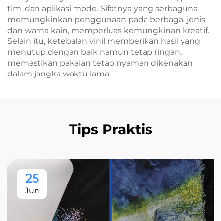
tim, dan aplikasi mode. Sifatnya yang serbaguna
memungkinkan penggunaan pada berbagai jenis
dan warna kain, memperluas kemungkinan kreatif.
Selain itu, ketebalan vinil memberikan hasil yang
menutup dengan baik namun tetap ringan,
memastikan pakaian tetap nyaman dikenakan
dalam jangka waktu lama.
Tips Praktis
25
Jun