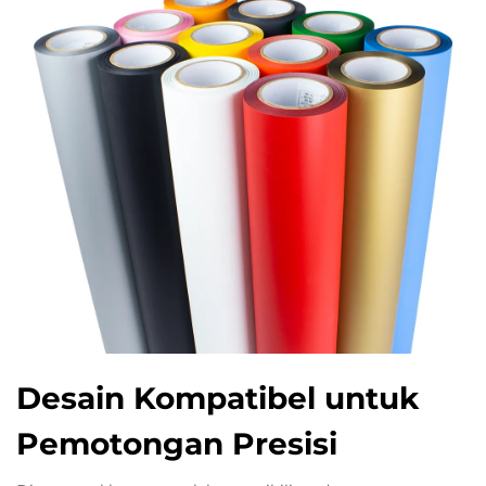
Desain Kompatibel untuk
Pemotongan Presisi