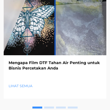
Mengapa Film DTF Tahan Air Penting untuk
Bisnis Percetakan Anda
LIHAT SEMUA