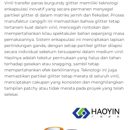
Vinil transfer panas burgundy glitter memiliki teknologi
enkapsulasi inovatif yang secara permanen menyegel
partikel glitter di dalam matriks jernih dan fleksibel. Proses
manufaktur canggih ini memastikan bahwa glitter tetap
tertanam kuat dalam vinil, mencegah rontokan dan
mempertahankan kilau spektakuler bahan sepanjang masa
pemakaiannya. Sistem enkapsulasi ini menciptakan lapisan
perlindungan ganda, dengan setiap partikel glitter dilapisi
secara individual sebelum tersuspensi dalam medium vinil.
Hasilnya adalah tekstur permukaan yang halus dan tahan
terhadap gesekan atau snagging, sambil tetap
mempertahankan efek berkilinannya. Teknologi ini juga
memastikan partikel glitter tetap merata di seluruh vinil,
menciptakan cakupan yang konsisten dan menghilangkan
tampilan patchy atau tidak merata pada proyek yang telah
selesai.