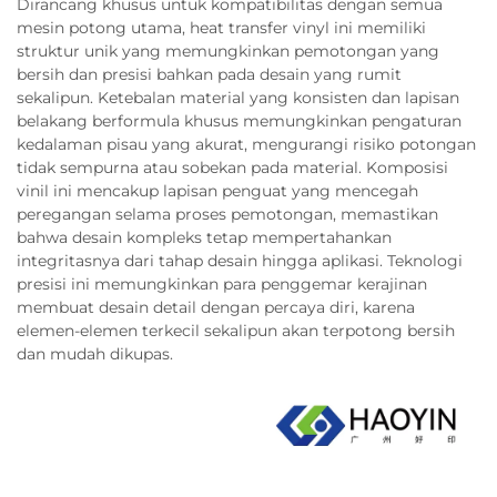
Dirancang khusus untuk kompatibilitas dengan semua
mesin potong utama, heat transfer vinyl ini memiliki
struktur unik yang memungkinkan pemotongan yang
bersih dan presisi bahkan pada desain yang rumit
sekalipun. Ketebalan material yang konsisten dan lapisan
belakang berformula khusus memungkinkan pengaturan
kedalaman pisau yang akurat, mengurangi risiko potongan
tidak sempurna atau sobekan pada material. Komposisi
vinil ini mencakup lapisan penguat yang mencegah
peregangan selama proses pemotongan, memastikan
bahwa desain kompleks tetap mempertahankan
integritasnya dari tahap desain hingga aplikasi. Teknologi
presisi ini memungkinkan para penggemar kerajinan
membuat desain detail dengan percaya diri, karena
elemen-elemen terkecil sekalipun akan terpotong bersih
dan mudah dikupas.