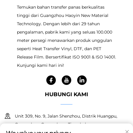
Temukan bahan transfer panas berkualitas
tinggi dari Guangzhou Haoyin New Material
Technology. Dengan lebih dari 29 tahun
pengalaman, pabrik kami yang seluas 100.000
meter persegi menawarkan produk unggulan
seperti Heat Transfer Vinyl, DTF, dan PET
Release Film. Bersertifikat ISO 9001 & ISO 14001.
Kunjungi kami hari ini!
HUBUNGI KAMI
Unit 309, No. 9, Jalan Shenzhou, Distrik Huangpu,
Guangzhou, Guangdong, Tiongkok