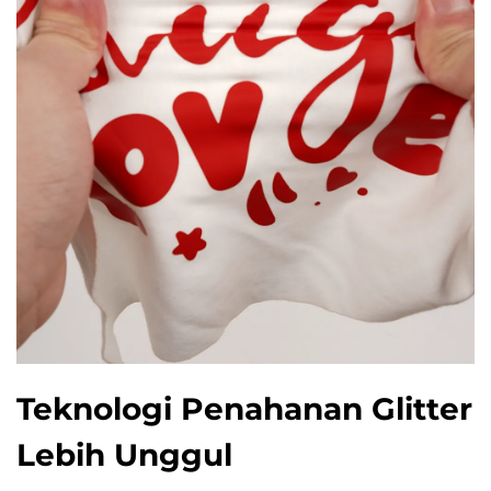
Teknologi Penahanan Glitter
Lebih Unggul