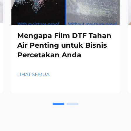
Mengapa Film DTF Tahan
Air Penting untuk Bisnis
Percetakan Anda
LIHAT SEMUA