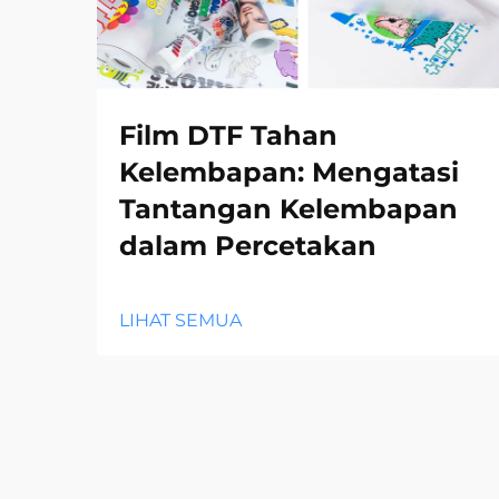
Film DTF Tahan
Kelembapan: Mengatasi
Tantangan Kelembapan
dalam Percetakan
LIHAT SEMUA