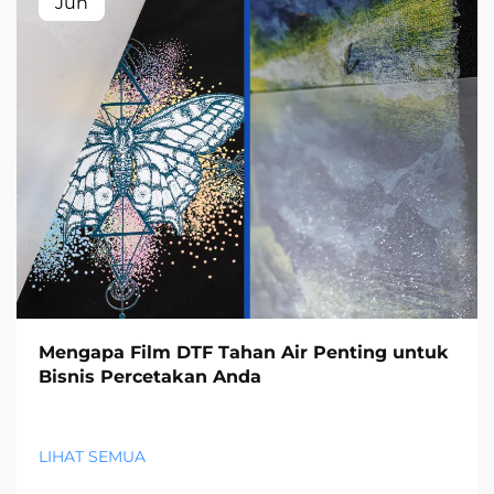
Jun
Mengapa Film DTF Tahan Air Penting untuk
Bisnis Percetakan Anda
LIHAT SEMUA