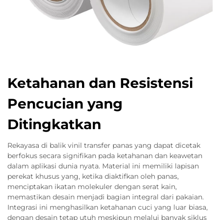
Ketahanan dan Resistensi
Pencucian yang
Ditingkatkan
Rekayasa di balik vinil transfer panas yang dapat dicetak
berfokus secara signifikan pada ketahanan dan keawetan
dalam aplikasi dunia nyata. Material ini memiliki lapisan
perekat khusus yang, ketika diaktifkan oleh panas,
menciptakan ikatan molekuler dengan serat kain,
memastikan desain menjadi bagian integral dari pakaian.
Integrasi ini menghasilkan ketahanan cuci yang luar biasa,
dengan desain tetap utuh meskipun melalui banyak siklus