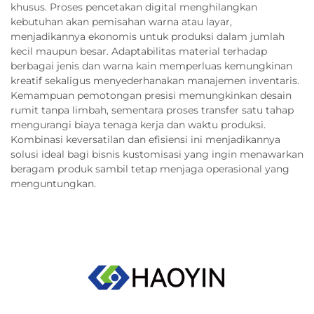
khusus. Proses pencetakan digital menghilangkan
kebutuhan akan pemisahan warna atau layar,
menjadikannya ekonomis untuk produksi dalam jumlah
kecil maupun besar. Adaptabilitas material terhadap
berbagai jenis dan warna kain memperluas kemungkinan
kreatif sekaligus menyederhanakan manajemen inventaris.
Kemampuan pemotongan presisi memungkinkan desain
rumit tanpa limbah, sementara proses transfer satu tahap
mengurangi biaya tenaga kerja dan waktu produksi.
Kombinasi keversatilan dan efisiensi ini menjadikannya
solusi ideal bagi bisnis kustomisasi yang ingin menawarkan
beragam produk sambil tetap menjaga operasional yang
menguntungkan.