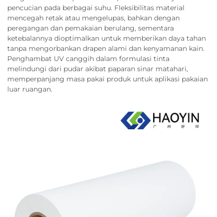
pencucian pada berbagai suhu. Fleksibilitas material
mencegah retak atau mengelupas, bahkan dengan
peregangan dan pemakaian berulang, sementara
ketebalannya dioptimalkan untuk memberikan daya tahan
tanpa mengorbankan drapen alami dan kenyamanan kain.
Penghambat UV canggih dalam formulasi tinta
melindungi dari pudar akibat paparan sinar matahari,
memperpanjang masa pakai produk untuk aplikasi pakaian
luar ruangan.