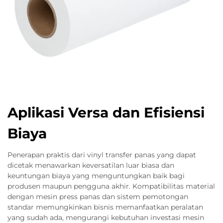
Aplikasi Versa dan Efisiensi
Biaya
Penerapan praktis dari vinyl transfer panas yang dapat
dicetak menawarkan keversatilan luar biasa dan
keuntungan biaya yang menguntungkan baik bagi
produsen maupun pengguna akhir. Kompatibilitas material
dengan mesin press panas dan sistem pemotongan
standar memungkinkan bisnis memanfaatkan peralatan
yang sudah ada, mengurangi kebutuhan investasi mesin