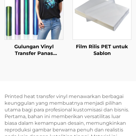
Gulungan Vinyl
Film Rilis PET untuk
Transfer Panas
Sablon
Kameleon
Printed heat transfer vinyl menawarkan berbagai
keunggulan yang membuatnya menjadi pilihan
utama bagi para profesional kustomisasi dan bisnis.
Pertama, bahan ini memberikan versatilitas luar
biasa dalam kemampuan desain, memungkinkan
reproduksi gambar berwarna penuh dan realistis