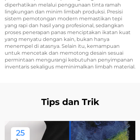
diperhatikan melalui penggunaan tinta ramah
lingkungan dan minim limbah produksi. Presisi
sistem pemotongan modern memastikan tepi
yang rapi dan hasil yang profesional, sedangkan
proses penerapan panas menciptakan ikatan kuat
yang menyatu dengan kain, bukan hanya
menempel di atasnya. Selain itu, kemampuan
untuk mencetak dan memotong desain sesuai
permintaan mengurangi kebutuhan penyimpanan
inventaris sekaligus meminimalkan limbah material.
Tips dan Trik
25