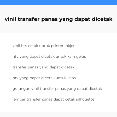
vinil transfer panas yang dapat dicetak
vinil htv cetak untuk printer inkjet
htv yang dapat dicetak untuk kain gelap
transfer panas yang dapat dicetak
htv yang dapat dicetak untuk kaos
gulungan vinil transfer panas yang dapat dicetak
lembar transfer panas dapat cetak silhouette