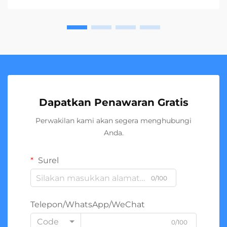
Dapatkan Penawaran Gratis
Perwakilan kami akan segera menghubungi
Anda.
Surel
0/100
Telepon/WhatsApp/WeChat
Code
0/100