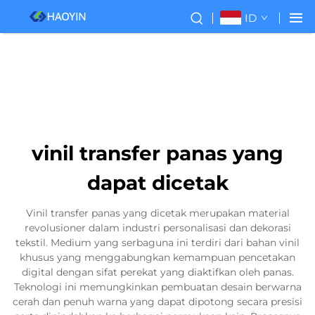
ID
vinil transfer panas yang
dapat dicetak
Vinil transfer panas yang dicetak merupakan material
revolusioner dalam industri personalisasi dan dekorasi
tekstil. Medium yang serbaguna ini terdiri dari bahan vinil
khusus yang menggabungkan kemampuan pencetakan
digital dengan sifat perekat yang diaktifkan oleh panas.
Teknologi ini memungkinkan pembuatan desain berwarna
cerah dan penuh warna yang dapat dipotong secara presisi