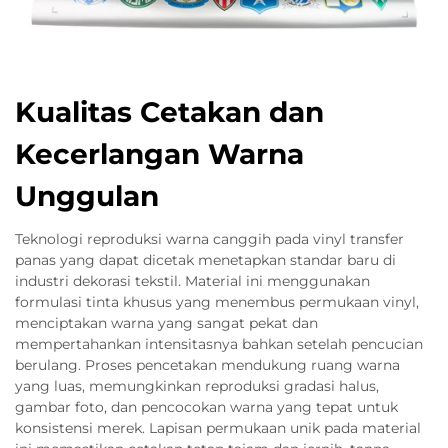
Kualitas Cetakan dan
Kecerlangan Warna
Unggulan
Teknologi reproduksi warna canggih pada vinyl transfer
panas yang dapat dicetak menetapkan standar baru di
industri dekorasi tekstil. Material ini menggunakan
formulasi tinta khusus yang menembus permukaan vinyl,
menciptakan warna yang sangat pekat dan
mempertahankan intensitasnya bahkan setelah pencucian
berulang. Proses pencetakan mendukung ruang warna
yang luas, memungkinkan reproduksi gradasi halus,
gambar foto, dan pencocokan warna yang tepat untuk
konsistensi merek. Lapisan permukaan unik pada material