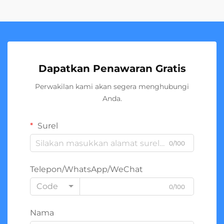
Dapatkan Penawaran Gratis
Perwakilan kami akan segera menghubungi
Anda.
Surel
0/100
Telepon/WhatsApp/WeChat
Code
0/100
Nama