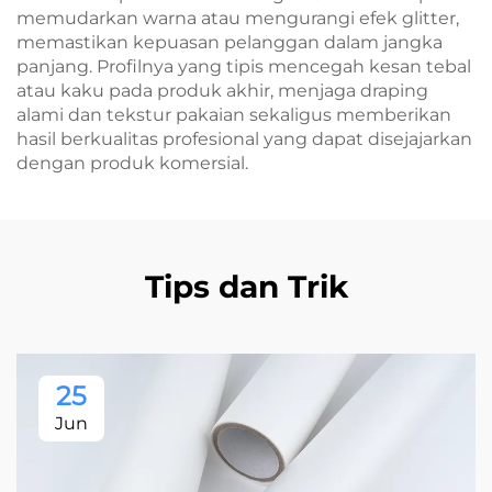
memudarkan warna atau mengurangi efek glitter,
memastikan kepuasan pelanggan dalam jangka
panjang. Profilnya yang tipis mencegah kesan tebal
atau kaku pada produk akhir, menjaga draping
alami dan tekstur pakaian sekaligus memberikan
hasil berkualitas profesional yang dapat disejajarkan
dengan produk komersial.
Tips dan Trik
25
Jun