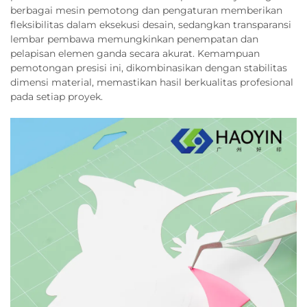
berbagai mesin pemotong dan pengaturan memberikan
fleksibilitas dalam eksekusi desain, sedangkan transparansi
lembar pembawa memungkinkan penempatan dan
pelapisan elemen ganda secara akurat. Kemampuan
pemotongan presisi ini, dikombinasikan dengan stabilitas
dimensi material, memastikan hasil berkualitas profesional
pada setiap proyek.