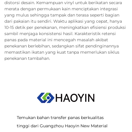
distorsi desain. Kemampuan vinyl untuk berikatan secara
merata dengan permukaan kain menciptakan integrasi
yang mulus sehingga tampak dan terasa seperti bagian
dari pakaian itu sendiri. Waktu aplikasi yang cepat, hanya
10-15 detik per penekanan, meningkatkan efisiensi produksi
sambil menjaga konsistensi hasil. Karakteristik retensi
panas pada material ini mencegah masalah akibat
penekanan berlebihan, sedangkan sifat pendinginannya
memastikan ikatan yang kuat tanpa memerlukan siklus
penekanan tambahan.
Temukan bahan transfer panas berkualitas
tinggi dari Guangzhou Haoyin New Material