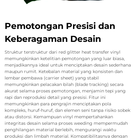
Pemotongan Presisi dan
Keberagaman Desain
Struktur terstruktur dari red glitter heat transfer vinyl
memungkinkan ketelitian pemotongan yang luar biasa,
menjadikannya ideal untuk menciptakan desain sederhana
maupun rumit. Ketebalan material yang konsisten dan
lembar pembawa (carrier sheet) yang stabil
memungkinkan pelacakan bilah (blade tracking) secara
akurat selama proses pemotongan, menjamin tepi yang
rapi dan reproduksi detail yang presisi. Fitur ini
memungkinkan para pengrajin menciptakan pola
kompleks, huruf-huruf, dan elemen seni tanpa risiko sobek
atau distorsi. Kemampuan vinyl mempertahankan
integritas desain selama proses weeding mempermudah
penghilangan material berlebih, mengurangi waktu
produksi dan limbah material. Kompatibilitasnya dengan