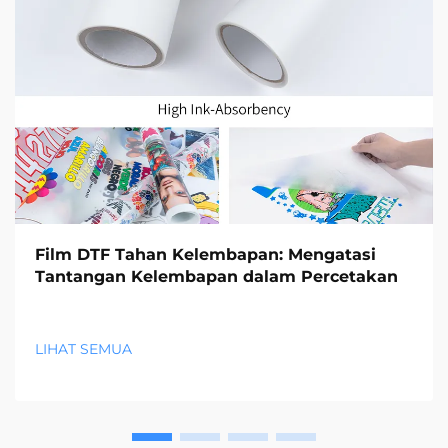
Film DTF Tahan Kelembapan: Mengatasi
Tantangan Kelembapan dalam Percetakan
LIHAT SEMUA