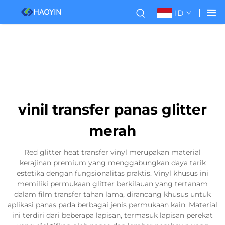
ID
vinil transfer panas glitter
merah
Red glitter heat transfer vinyl merupakan material
kerajinan premium yang menggabungkan daya tarik
estetika dengan fungsionalitas praktis. Vinyl khusus ini
memiliki permukaan glitter berkilauan yang tertanam
dalam film transfer tahan lama, dirancang khusus untuk
aplikasi panas pada berbagai jenis permukaan kain. Material
ini terdiri dari beberapa lapisan, termasuk lapisan perekat