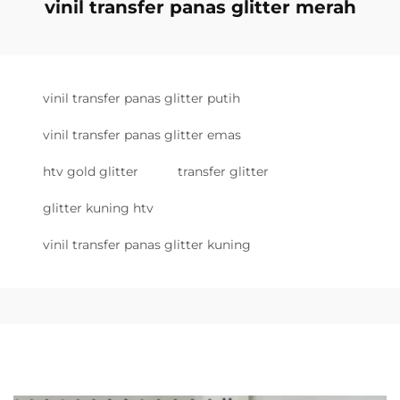
vinil transfer panas glitter merah
vinil transfer panas glitter putih
vinil transfer panas glitter emas
htv gold glitter
transfer glitter
glitter kuning htv
vinil transfer panas glitter kuning