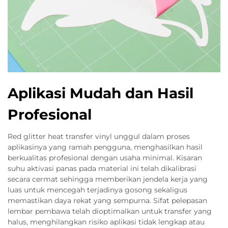
Aplikasi Mudah dan Hasil
Profesional
Red glitter heat transfer vinyl unggul dalam proses
aplikasinya yang ramah pengguna, menghasilkan hasil
berkualitas profesional dengan usaha minimal. Kisaran
suhu aktivasi panas pada material ini telah dikalibrasi
secara cermat sehingga memberikan jendela kerja yang
luas untuk mencegah terjadinya gosong sekaligus
memastikan daya rekat yang sempurna. Sifat pelepasan
lembar pembawa telah dioptimalkan untuk transfer yang
halus, menghilangkan risiko aplikasi tidak lengkap atau