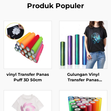
Produk Populer
vinyl Transfer Panas
Gulungan Vinyl
Puff 3D 50cm
Transfer Panas
Kameleon