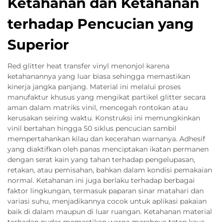
Ketahanan dan Ketahanan
terhadap Pencucian yang
Superior
Red glitter heat transfer vinyl menonjol karena
ketahanannya yang luar biasa sehingga memastikan
kinerja jangka panjang. Material ini melalui proses
manufaktur khusus yang mengikat partikel glitter secara
aman dalam matriks vinil, mencegah rontokan atau
kerusakan seiring waktu. Konstruksi ini memungkinkan
vinil bertahan hingga 50 siklus pencucian sambil
mempertahankan kilau dan kecerahan warnanya. Adhesif
yang diaktifkan oleh panas menciptakan ikatan permanen
dengan serat kain yang tahan terhadap pengelupasan,
retakan, atau pemisahan, bahkan dalam kondisi pemakaian
normal. Ketahanan ini juga berlaku terhadap berbagai
faktor lingkungan, termasuk paparan sinar matahari dan
variasi suhu, menjadikannya cocok untuk aplikasi pakaian
baik di dalam maupun di luar ruangan. Ketahanan material