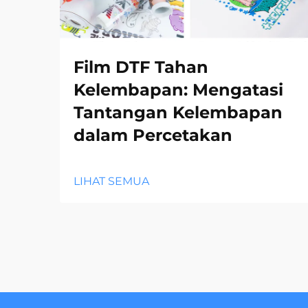
Film DTF Tahan
Kelembapan: Mengatasi
Tantangan Kelembapan
dalam Percetakan
LIHAT SEMUA