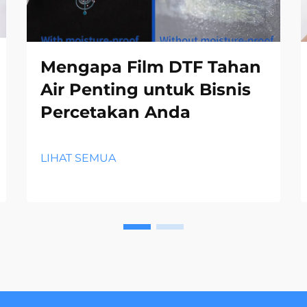
Mengapa Film DTF Tahan
Air Penting untuk Bisnis
Percetakan Anda
LIHAT SEMUA