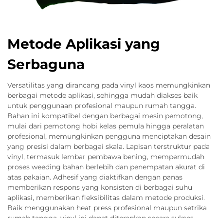
Metode Aplikasi yang
Serbaguna
Versatilitas yang dirancang pada vinyl kaos memungkinkan
berbagai metode aplikasi, sehingga mudah diakses baik
untuk penggunaan profesional maupun rumah tangga.
Bahan ini kompatibel dengan berbagai mesin pemotong,
mulai dari pemotong hobi kelas pemula hingga peralatan
profesional, memungkinkan pengguna menciptakan desain
yang presisi dalam berbagai skala. Lapisan terstruktur pada
vinyl, termasuk lembar pembawa bening, mempermudah
proses weeding bahan berlebih dan penempatan akurat di
atas pakaian. Adhesif yang diaktifkan dengan panas
memberikan respons yang konsisten di berbagai suhu
aplikasi, memberikan fleksibilitas dalam metode produksi.
Baik menggunakan heat press profesional maupun setrika