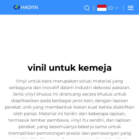
ID
vinil untuk kemeja
Vinyl untuk kaos merupakan solusi material yang
serbaguna dan inovatif dalam industri dekorasi pakaian.
Jenis vinyl khusus ini dirancang secara khusus untuk
diaplikasikan pada berbagai jenis kain, dengan lapisan
perekat unik yang membentuk ikatan kuat ketika diaktifkan
oleh panas. Material ini terdiri dari beberapa lapisan,
termasuk lembar pembawa, vinyl itu sendiri, dan lapisan
perekat, yang kesemuanya bekerja sama untuk
memastikan pemotongan presisi dan pemasangan yang