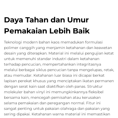
Daya Tahan dan Umur
Pemakaian Lebih Baik
Teknologi modern bahan kaos memadukan formulasi
polimer canggih yang menjamin ketahanan dan keawetan
desain yang diterapkan. Material ini melalui pengujian ketat
untuk memenuhi standar industri dalam ketahanan
terhadap pencucian, mempertahankan integritasnya
melalui berbagai siklus pencucian tanpa mengelupas, retak,
atau memudar. Ketahanan luar biasa ini dicapai berkat
lapisan perekat khusus yang menciptakan ikatan permanen
dengan serat kain saat diaktifkan oleh panas. Struktur
molekuler bahan vinyl ini memungkinkannya fleksibel
bersama kain, mencegah pemisahan atau kerusakan
selama pemakaian dan peregangan normal. Fitur ini
sangat penting untuk pakaian olahraga dan pakaian yang
sering dipakai. Ketahanan warna material ini memastikan