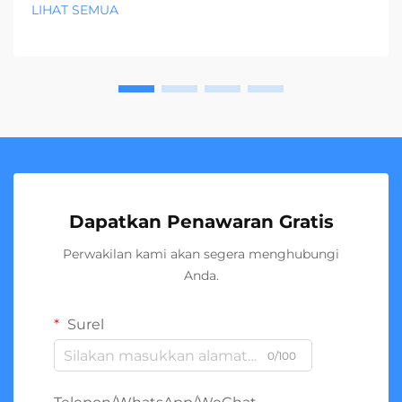
LIHAT SEMUA
Dapatkan Penawaran Gratis
Perwakilan kami akan segera menghubungi
Anda.
Surel
0/100