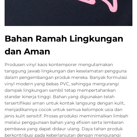
Bahan Ramah Lingkungan
dan Aman
Produsen vinyl kaos kontemporer mengutamakan
tanggung jawab lingkungan dan keselamatan pengguna
dalam pengembangan produk mereka. Banyak formulasi
vinyl modern yang bebas PVC, sehingga mengurangi
dampak lingkungan sambil tetap mempertahankan
standar kinerja tinggi. Bahan yang digunakan telah
tersertifikasi aman untuk kontak langsung dengan kulit,
menjadikannya cocok untuk semua kelompok usia dan
jenis kulit sensitif. Proses produksi meminimalkan limbah
melalui penggunaan bahan yang efisien serta lembaran
pembawa yang dapat didaur ulang. Daya tahan produk
berkontribusi pada keberlanjutan dengan mengurangi