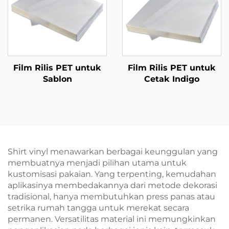
Film Rilis PET untuk
Film Rilis PET untuk
Sablon
Cetak Indigo
Shirt vinyl menawarkan berbagai keunggulan yang
membuatnya menjadi pilihan utama untuk
kustomisasi pakaian. Yang terpenting, kemudahan
aplikasinya membedakannya dari metode dekorasi
tradisional, hanya membutuhkan press panas atau
setrika rumah tangga untuk merekat secara
permanen. Versatilitas material ini memungkinkan