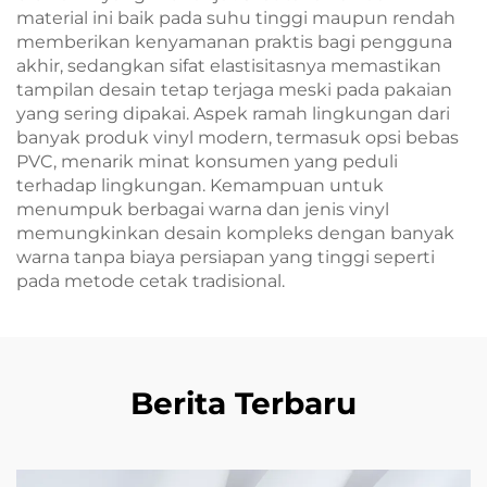
material ini baik pada suhu tinggi maupun rendah
memberikan kenyamanan praktis bagi pengguna
akhir, sedangkan sifat elastisitasnya memastikan
tampilan desain tetap terjaga meski pada pakaian
yang sering dipakai. Aspek ramah lingkungan dari
banyak produk vinyl modern, termasuk opsi bebas
PVC, menarik minat konsumen yang peduli
terhadap lingkungan. Kemampuan untuk
menumpuk berbagai warna dan jenis vinyl
memungkinkan desain kompleks dengan banyak
warna tanpa biaya persiapan yang tinggi seperti
pada metode cetak tradisional.
Berita Terbaru