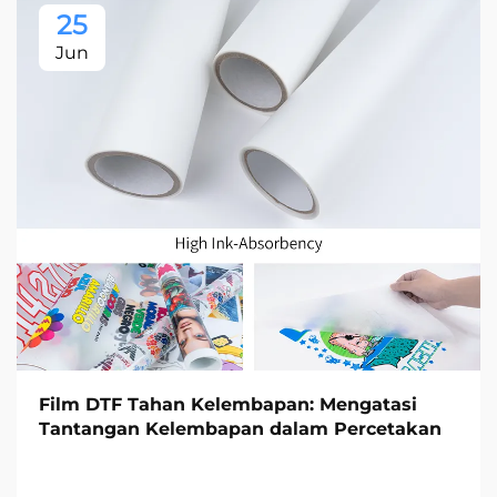
25
Jun
Film DTF Tahan Kelembapan: Mengatasi
Tantangan Kelembapan dalam Percetakan