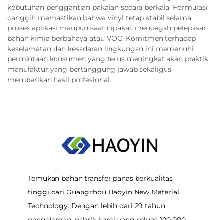
kebutuhan penggantian pakaian secara berkala. Formulasi
canggih memastikan bahwa vinyl tetap stabil selama
proses aplikasi maupun saat dipakai, mencegah pelepasan
bahan kimia berbahaya atau VOC. Komitmen terhadap
keselamatan dan kesadaran lingkungan ini memenuhi
permintaan konsumen yang terus meningkat akan praktik
manufaktur yang bertanggung jawab sekaligus
memberikan hasil profesional.
Temukan bahan transfer panas berkualitas
tinggi dari Guangzhou Haoyin New Material
Technology. Dengan lebih dari 29 tahun
pengalaman, pabrik kami yang seluas 100.000