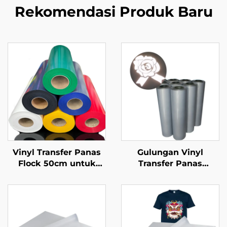
Rekomendasi Produk Baru
Vinyl Transfer Panas
Gulungan Vinyl
Flock 50cm untuk
Transfer Panas
Kaos
Reflektif 50cm untuk
Kaos