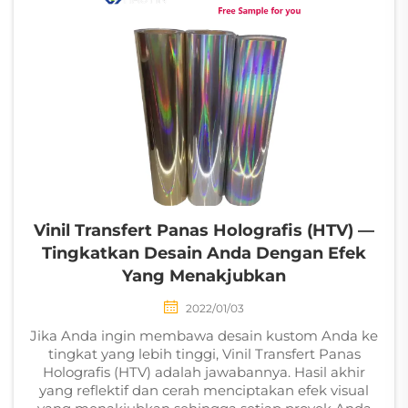
Vinil Transfert Panas Holografis (HTV) —
Tingkatkan Desain Anda Dengan Efek
Yang Menakjubkan
2022/01/03
Jika Anda ingin membawa desain kustom Anda ke
tingkat yang lebih tinggi, Vinil Transfert Panas
Holografis (HTV) adalah jawabannya. Hasil akhir
yang reflektif dan cerah menciptakan efek visual