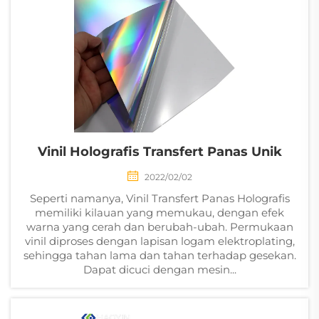
Vinil Holografis Transfert Panas Unik
2022/02/02
Seperti namanya, Vinil Transfert Panas Holografis
memiliki kilauan yang memukau, dengan efek
warna yang cerah dan berubah-ubah. Permukaan
vinil diproses dengan lapisan logam elektroplating,
sehingga tahan lama dan tahan terhadap gesekan.
Dapat dicuci dengan mesin...