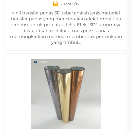
2022/09/15
vinil transfer panas 3D tebal adalah jenis material
transfer panas yang menciptakan efek timbul tiga
dimensi untuk pola atau teks. Efek "3D" umumnya
diwujudkan melalui proses press panas,
memungkinkan material membentuk permukaan
yang timbul...