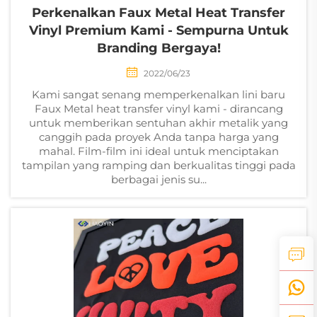
Perkenalkan Faux Metal Heat Transfer
Vinyl Premium Kami - Sempurna Untuk
Branding Bergaya!
2022/06/23
Kami sangat senang memperkenalkan lini baru
Faux Metal heat transfer vinyl kami - dirancang
untuk memberikan sentuhan akhir metalik yang
canggih pada proyek Anda tanpa harga yang
mahal. Film-film ini ideal untuk menciptakan
tampilan yang ramping dan berkualitas tinggi pada
berbagai jenis su...