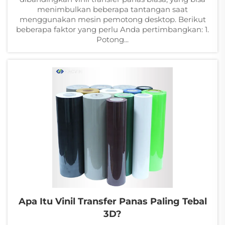
menimbulkan beberapa tantangan saat
menggunakan mesin pemotong desktop. Berikut
beberapa faktor yang perlu Anda pertimbangkan: 1.
Potong...
Apa Itu Vinil Transfer Panas Paling Tebal
3D?