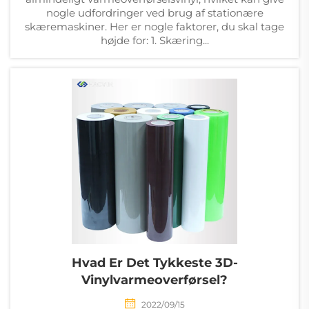
nogle udfordringer ved brug af stationære
skæremaskiner. Her er nogle faktorer, du skal tage
højde for: 1. Skæring...
Hvad Er Det Tykkeste 3D-
Vinylvarmeoverførsel?
2022/09/15