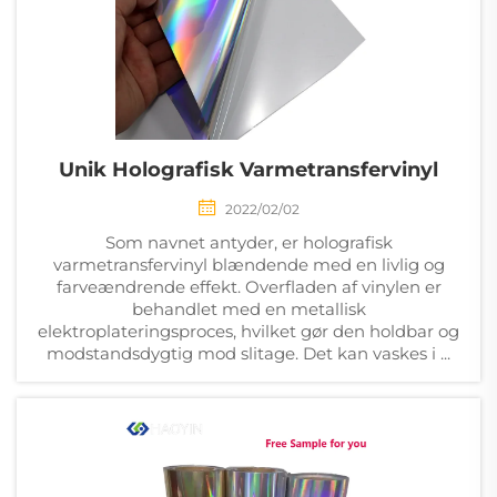
Unik Holografisk Varmetransfervinyl
2022/02/02
Som navnet antyder, er holografisk
varmetransfervinyl blændende med en livlig og
farveændrende effekt. Overfladen af vinylen er
behandlet med en metallisk
elektroplateringsproces, hvilket gør den holdbar og
modstandsdygtig mod slitage. Det kan vaskes i ...