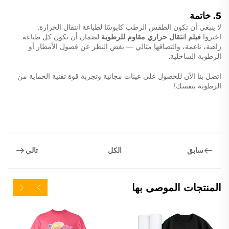
5. خاتمة
لا ينبغي أن تكون الطقس الرطب كابوسًا لطباعة انتقال الحرارة.
اختروا
فيلم انتقال حراري مقاوم للرطوبة
لضمان أن تكون كل طباعة
زاهية، ناعمة، والتصاقها مثالي — بغض النظر عن فصول الأمطار أو
الرطوبة الساحلية.
اتصل بنا الآن للحصول على عينات مجانية وتجربة قوة تقنية الحماية من
الرطوبة بنفسك!
سابق
تالي
الكل
المنتجات الموصى بها