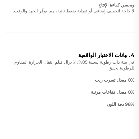
ويحسن كفاءة الإنتاج
لا حاجة لتجفيف إضافي أو عملية ضغط ثانية، مما يوفّر الجهد والوقت.
4. بيانات الاختبار الواقعية
في بيئة ذات رطوبة نسبية 85%، لا يزال فيلم انتقال الحرارة المقاوم
للرطوبة يحقق:
0% معدل تسرب زيت
0% معدل فقاعات مرئية
98% دقة اللون