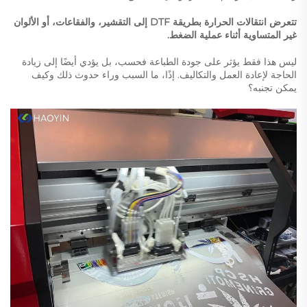
تتعرض انتقالات الحرارة بطريقة DTF إلى التقشير، والفقاعات، أو الألوان
غير المتساوية أثناء عملية الضغط.
ليس هذا فقط يؤثر على جودة الطباعة فحسب، بل يؤدي أيضًا إلى زيادة
الحاجة لإعادة العمل والتكاليف. إذًا، ما السبب وراء حدوث ذلك وكيف
يمكن تجنبه؟