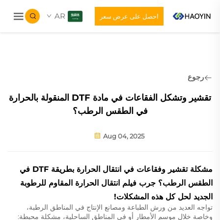
AR
احصل على عرض سعر
رجوع
تقشير وتشكل الفقاعات في مادة DTF المنقولة بالحرارة
في الطقس الرطب؟
Aug 04, 2025
مشكلة تقشير وفقاعات في انتقال الحرارة بطريقة DTF في
الطقس الرطب؟ جرب فيلم انتقال الحرارة المقاوم للرطوبة
الجديد لحل كل هذه المشكلات!
تواجه العديد من ورش الطباعة ومصانع الإنتاج في المناطق الرطبة،
وخاصة خلال موسم الأمطار أو في المناطق الساحلية، مشكلة محبطة: