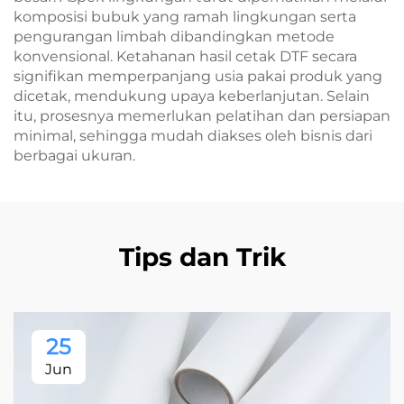
komposisi bubuk yang ramah lingkungan serta
pengurangan limbah dibandingkan metode
konvensional. Ketahanan hasil cetak DTF secara
signifikan memperpanjang usia pakai produk yang
dicetak, mendukung upaya keberlanjutan. Selain
itu, prosesnya memerlukan pelatihan dan persiapan
minimal, sehingga mudah diakses oleh bisnis dari
berbagai ukuran.
Tips dan Trik
25
Jun