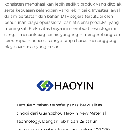
konsisten menghasilkan lebih sedikit produk yang ditolak
serta kepuasan pelanggan yang lebih baik. Investasi awal
dalam peralatan dan bahan DTF segera tertutupi oleh
penurunan biaya operasional dan efisiensi produksi yang
meningkat. Efektivitas biaya ini membuat teknologi ini
sangat menarik bagi bisnis yang ingin mengembangkan
kemampuan pencetakannya tanpa harus menanggung
biaya overhead yang besar.
Temukan bahan transfer panas berkualitas
tinggi dari Guangzhou Haoyin New Material
Technology. Dengan lebih dari 29 tahun
pengalaman, pabrik kami yang seluas 100.000