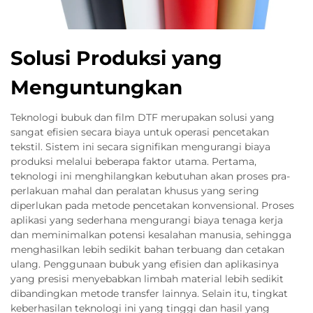
Solusi Produksi yang
Menguntungkan
Teknologi bubuk dan film DTF merupakan solusi yang
sangat efisien secara biaya untuk operasi pencetakan
tekstil. Sistem ini secara signifikan mengurangi biaya
produksi melalui beberapa faktor utama. Pertama,
teknologi ini menghilangkan kebutuhan akan proses pra-
perlakuan mahal dan peralatan khusus yang sering
diperlukan pada metode pencetakan konvensional. Proses
aplikasi yang sederhana mengurangi biaya tenaga kerja
dan meminimalkan potensi kesalahan manusia, sehingga
menghasilkan lebih sedikit bahan terbuang dan cetakan
ulang. Penggunaan bubuk yang efisien dan aplikasinya
yang presisi menyebabkan limbah material lebih sedikit
dibandingkan metode transfer lainnya. Selain itu, tingkat
keberhasilan teknologi ini yang tinggi dan hasil yang