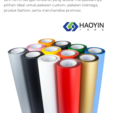
pilihan ideal untuk pakaian custom, pakaian olahraga,
produk fashion, serta merchandise promosi.