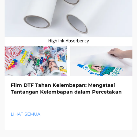
Film DTF Tahan Kelembapan: Mengatasi
Tantangan Kelembapan dalam Percetakan
LIHAT SEMUA