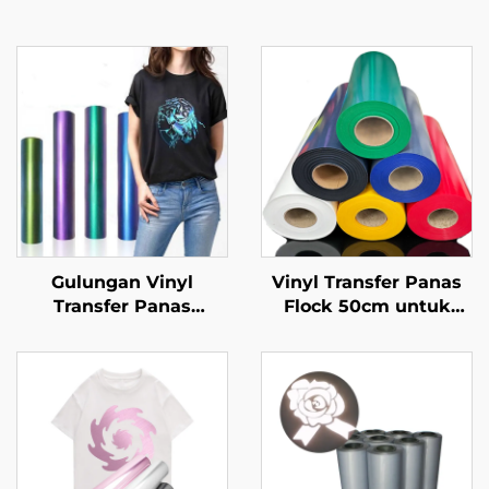
Gulungan Vinyl
Vinyl Transfer Panas
Transfer Panas
Flock 50cm untuk
Kameleon
Kaos