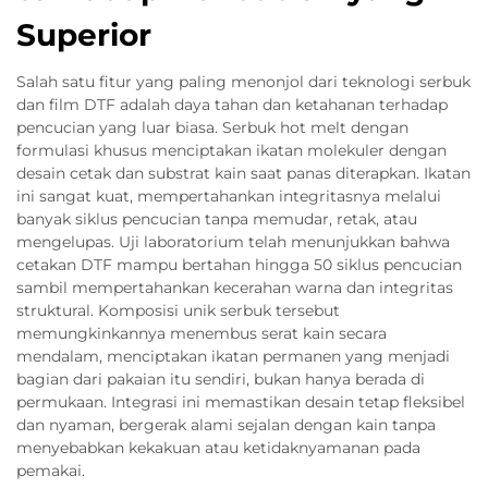
Superior
Salah satu fitur yang paling menonjol dari teknologi serbuk
dan film DTF adalah daya tahan dan ketahanan terhadap
pencucian yang luar biasa. Serbuk hot melt dengan
formulasi khusus menciptakan ikatan molekuler dengan
desain cetak dan substrat kain saat panas diterapkan. Ikatan
ini sangat kuat, mempertahankan integritasnya melalui
banyak siklus pencucian tanpa memudar, retak, atau
mengelupas. Uji laboratorium telah menunjukkan bahwa
cetakan DTF mampu bertahan hingga 50 siklus pencucian
sambil mempertahankan kecerahan warna dan integritas
struktural. Komposisi unik serbuk tersebut
memungkinkannya menembus serat kain secara
mendalam, menciptakan ikatan permanen yang menjadi
bagian dari pakaian itu sendiri, bukan hanya berada di
permukaan. Integrasi ini memastikan desain tetap fleksibel
dan nyaman, bergerak alami sejalan dengan kain tanpa
menyebabkan kekakuan atau ketidaknyamanan pada
pemakai.