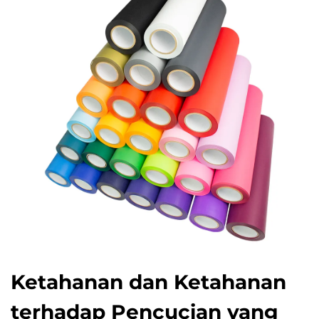
Ketahanan dan Ketahanan
terhadap Pencucian yang