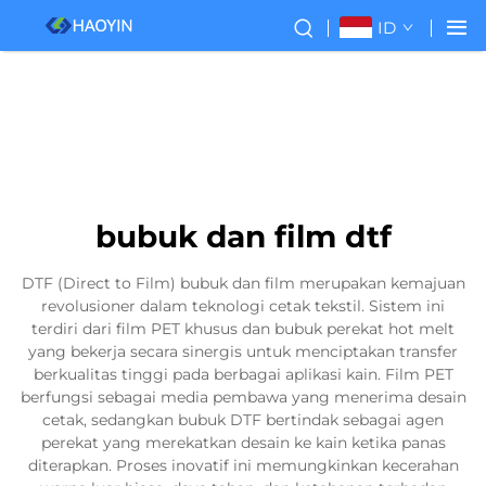
ID
bubuk dan film dtf
DTF (Direct to Film) bubuk dan film merupakan kemajuan
revolusioner dalam teknologi cetak tekstil. Sistem ini
terdiri dari film PET khusus dan bubuk perekat hot melt
yang bekerja secara sinergis untuk menciptakan transfer
berkualitas tinggi pada berbagai aplikasi kain. Film PET
berfungsi sebagai media pembawa yang menerima desain
cetak, sedangkan bubuk DTF bertindak sebagai agen
perekat yang merekatkan desain ke kain ketika panas
diterapkan. Proses inovatif ini memungkinkan kecerahan