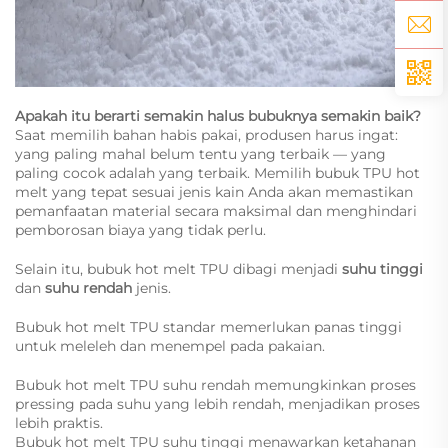
Apakah itu berarti semakin halus bubuknya semakin baik?
Saat memilih bahan habis pakai, produsen harus ingat:
yang paling mahal belum tentu yang terbaik — yang
paling cocok adalah yang terbaik. Memilih bubuk TPU hot
melt yang tepat sesuai jenis kain Anda akan memastikan
pemanfaatan material secara maksimal dan menghindari
pemborosan biaya yang tidak perlu.
Selain itu, bubuk hot melt TPU dibagi menjadi
suhu tinggi
dan
suhu rendah
jenis.
Bubuk hot melt TPU standar memerlukan panas tinggi
untuk meleleh dan menempel pada pakaian.
Bubuk hot melt TPU suhu rendah memungkinkan proses
pressing pada suhu yang lebih rendah, menjadikan proses
lebih praktis.
Bubuk hot melt TPU suhu tinggi menawarkan ketahanan