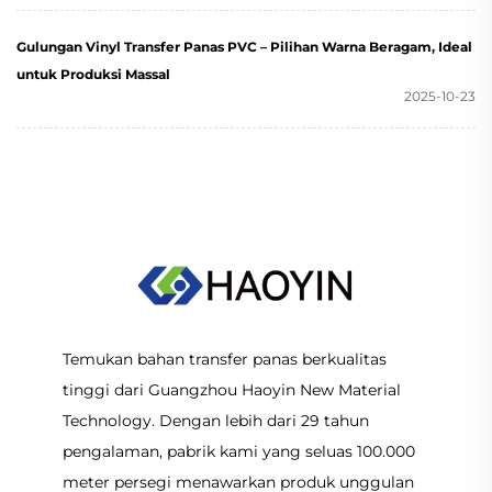
Gulungan Vinyl Transfer Panas PVC – Pilihan Warna Beragam, Ideal
untuk Produksi Massal
2025-10-23
Temukan bahan transfer panas berkualitas
tinggi dari Guangzhou Haoyin New Material
Technology. Dengan lebih dari 29 tahun
pengalaman, pabrik kami yang seluas 100.000
meter persegi menawarkan produk unggulan