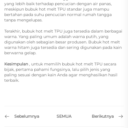
yang lebih baik terhadap pencucian dengan air panas,
meskipun bubuk hot melt TPU standar juga mampu
bertahan pada suhu pencucian normal rumah tangga
tanpa mengelupas.
Terakhir, bubuk hot melt TPU juga tersedia dalam berbagai
warna. Yang paling umum adalah warna putih, yang
digunakan oleh sebagian besar produsen. Bubuk hot melt
warna hitam juga tersedia dan sering digunakan pada kain
berwarna gelap.
Kesimpulan
, untuk memilih bubuk hot melt TPU secara
bijak, pertama pahami fungsinya, lalu pilih jenis yang
paling sesuai dengan kain Anda agar menghasilkan hasil
terbaik.
Sebelumnya
Berikutnya
SEMUA