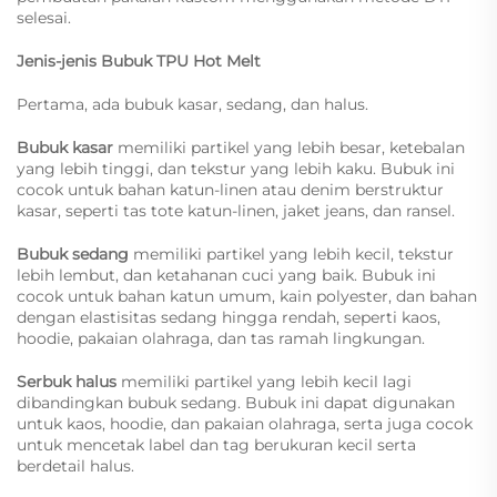
selesai.
Jenis-jenis Bubuk TPU Hot Melt
Pertama, ada bubuk kasar, sedang, dan halus.
Bubuk kasar
memiliki partikel yang lebih besar, ketebalan
yang lebih tinggi, dan tekstur yang lebih kaku. Bubuk ini
cocok untuk bahan katun-linen atau denim berstruktur
kasar, seperti tas tote katun-linen, jaket jeans, dan ransel.
Bubuk sedang
memiliki partikel yang lebih kecil, tekstur
lebih lembut, dan ketahanan cuci yang baik. Bubuk ini
cocok untuk bahan katun umum, kain polyester, dan bahan
dengan elastisitas sedang hingga rendah, seperti kaos,
hoodie, pakaian olahraga, dan tas ramah lingkungan.
Serbuk halus
memiliki partikel yang lebih kecil lagi
dibandingkan bubuk sedang. Bubuk ini dapat digunakan
untuk kaos, hoodie, dan pakaian olahraga, serta juga cocok
untuk mencetak label dan tag berukuran kecil serta
berdetail halus.