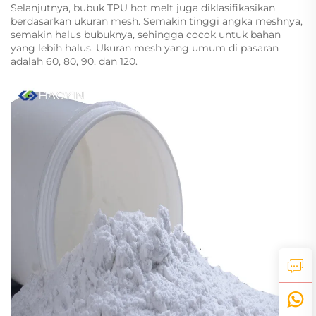
Selanjutnya, bubuk TPU hot melt juga diklasifikasikan
berdasarkan ukuran mesh. Semakin tinggi angka meshnya,
semakin halus bubuknya, sehingga cocok untuk bahan
yang lebih halus. Ukuran mesh yang umum di pasaran
adalah 60, 80, 90, dan 120.