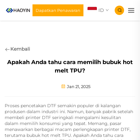
ID
Dapatkan Penawaran
Kembali
Apakah Anda tahu cara memilih bubuk hot
melt TPU?
Jan 21, 2025
Proses pencetakan DTF semakin populer di kalangan
produsen dalam industri ini. Namun, banyak pabrik setelah
membeli printer DTF seringkali mengalami kesulitan
dalam memilih konsumsi yang tepat. Memang, pasar
menawarkan berbagai macam perlengkapan printer DTF,
terutama bubuk hot melt TPU. Apakah Anda tahu cara