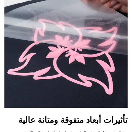
تأثيرات أبعاد متفوقة ومتانة عالية