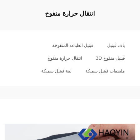
انتقال حرارة منفوخ
باف فينيل
فينيل الطباعة المنفوخة
فينيل منفوخ 3D
انتقال حرارة منفوخ
ملصقات فينيل سميكة
لفة فينيل سميكة