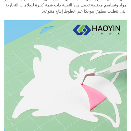
مواد وتصاميم مختلفة تجعل هذه التقنية ذات قيمة كبيرة للعلامات التجارية
التي تتطلب مظهرًا موحدًا عبر خطوط إنتاج متنوعة.