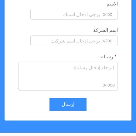
الاسم
0/100
اسم الشركة
0/200
رسالة
0/1000
إرسال