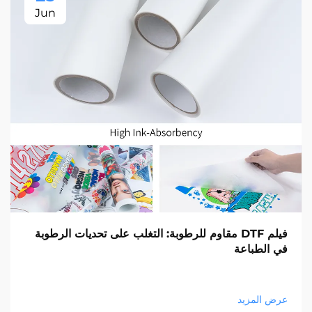
Jun
فيلم DTF مقاوم للرطوبة: التغلب على تحديات الرطوبة
في الطباعة
عرض المزيد