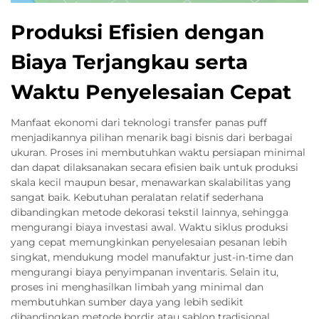
Produksi Efisien dengan
Biaya Terjangkau serta
Waktu Penyelesaian Cepat
Manfaat ekonomi dari teknologi transfer panas puff
menjadikannya pilihan menarik bagi bisnis dari berbagai
ukuran. Proses ini membutuhkan waktu persiapan minimal
dan dapat dilaksanakan secara efisien baik untuk produksi
skala kecil maupun besar, menawarkan skalabilitas yang
sangat baik. Kebutuhan peralatan relatif sederhana
dibandingkan metode dekorasi tekstil lainnya, sehingga
mengurangi biaya investasi awal. Waktu siklus produksi
yang cepat memungkinkan penyelesaian pesanan lebih
singkat, mendukung model manufaktur just-in-time dan
mengurangi biaya penyimpanan inventaris. Selain itu,
proses ini menghasilkan limbah yang minimal dan
membutuhkan sumber daya yang lebih sedikit
dibandingkan metode bordir atau sablon tradisional,