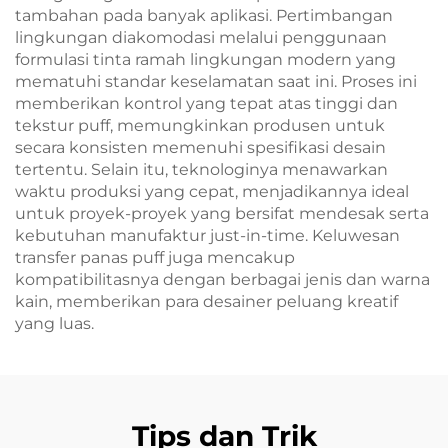
tambahan pada banyak aplikasi. Pertimbangan
lingkungan diakomodasi melalui penggunaan
formulasi tinta ramah lingkungan modern yang
mematuhi standar keselamatan saat ini. Proses ini
memberikan kontrol yang tepat atas tinggi dan
tekstur puff, memungkinkan produsen untuk
secara konsisten memenuhi spesifikasi desain
tertentu. Selain itu, teknologinya menawarkan
waktu produksi yang cepat, menjadikannya ideal
untuk proyek-proyek yang bersifat mendesak serta
kebutuhan manufaktur just-in-time. Keluwesan
transfer panas puff juga mencakup
kompatibilitasnya dengan berbagai jenis dan warna
kain, memberikan para desainer peluang kreatif
yang luas.
Tips dan Trik