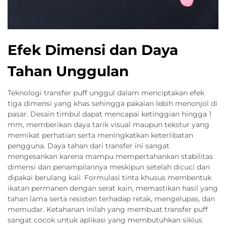
Efek Dimensi dan Daya
Tahan Unggulan
Teknologi transfer puff unggul dalam menciptakan efek
tiga dimensi yang khas sehingga pakaian lebih menonjol di
pasar. Desain timbul dapat mencapai ketinggian hingga 1
mm, memberikan daya tarik visual maupun tekstur yang
memikat perhatian serta meningkatkan keterlibatan
pengguna. Daya tahan dari transfer ini sangat
mengesankan karena mampu mempertahankan stabilitas
dimensi dan penampilannya meskipun setelah dicuci dan
dipakai berulang kali. Formulasi tinta khusus membentuk
ikatan permanen dengan serat kain, memastikan hasil yang
tahan lama serta resisten terhadap retak, mengelupas, dan
memudar. Ketahanan inilah yang membuat transfer puff
sangat cocok untuk aplikasi yang membutuhkan siklus