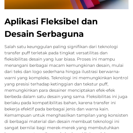
Aplikasi Fleksibel dan
Desain Serbaguna
Salah satu keunggulan paling signifikan dari teknologi
transfer puff terletak pada tingkat versatilitas dan
fleksibilitas desain yang luar biasa. Proses ini mampu
menangani berbagai macam kemungkinan desain, mulai
dari teks dan logo sederhana hingga ilustrasi berwarna-
warni yang kompleks. Teknologi ini memungkinkan kontrol
yang presisi terhadap ketinggian dan tekstur puff,
memungkinkan para desainer menciptakan efek-efek
berbeda dalam satu desain yang sama. Fleksibilitas ini juga
berlaku pada kompatibilitas bahan, karena transfer ini
bekerja efektif pada berbagai jenis dan warna kain.
Kemampuan untuk menghasilkan tampilan yang konsisten
di berbagai material dan desain membuat teknologi ini
sangat bernilai bagi merek-merek yang membutuhkan