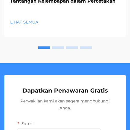
Tantangan Kelembapan dalam Percetakan
LIHAT SEMUA
Dapatkan Penawaran Gratis
Perwakilan kami akan segera menghubungi
Anda.
Surel