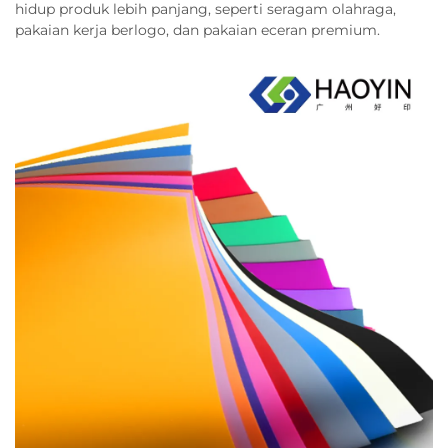
hidup produk lebih panjang, seperti seragam olahraga,
pakaian kerja berlogo, dan pakaian eceran premium.