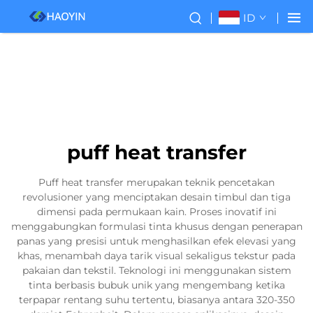
ID
puff heat transfer
Puff heat transfer merupakan teknik pencetakan
revolusioner yang menciptakan desain timbul dan tiga
dimensi pada permukaan kain. Proses inovatif ini
menggabungkan formulasi tinta khusus dengan penerapan
panas yang presisi untuk menghasilkan efek elevasi yang
khas, menambah daya tarik visual sekaligus tekstur pada
pakaian dan tekstil. Teknologi ini menggunakan sistem
tinta berbasis bubuk unik yang mengembang ketika
terpapar rentang suhu tertentu, biasanya antara 320-350