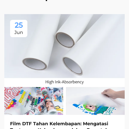
25
Jun
Film DTF Tahan Kelembapan: Mengatasi