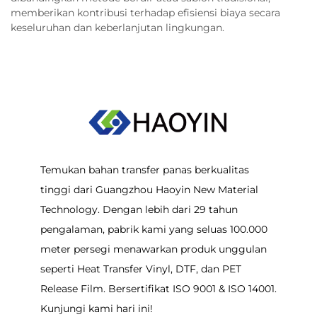
memberikan kontribusi terhadap efisiensi biaya secara
keseluruhan dan keberlanjutan lingkungan.
Temukan bahan transfer panas berkualitas
tinggi dari Guangzhou Haoyin New Material
Technology. Dengan lebih dari 29 tahun
pengalaman, pabrik kami yang seluas 100.000
meter persegi menawarkan produk unggulan
seperti Heat Transfer Vinyl, DTF, dan PET
Release Film. Bersertifikat ISO 9001 & ISO 14001.
Kunjungi kami hari ini!