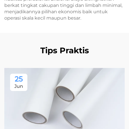
berkat tingkat cakupan tinggi dan limbah minimal,
menjadikannya pilihan ekonomis baik untuk
operasi skala kecil maupun besar.
Tips Praktis
25
Jun