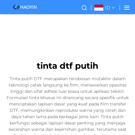
ID
tinta dtf putih
Tinta putih DTF merupakan terobosan mutakhir dalam
teknologi cetak langsung ke film, menawarkan opasitas
tinggi dan sifat adhesi luar biasa untuk aplikasi tekstil.
Formulasi tinta khusus ini dirancang secara spesifik untuk
menciptakan lapisan dasar yang kuat pada film transfer
DTF, memungkinkan reproduksi warna yang cerah dan
daya tahan lama pada berbagai jenis kain. Tinta putih
berfungsi sebagai lapisan dasar penting yang menjaga
kecerahan warna dan kejernihan gambar, terutama saat