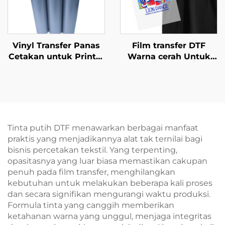
Vinyl Transfer Panas
Film transfer DTF
Cetakan untuk Printer
Warna cerah Untuk
Inkjet
kaos
Tinta putih DTF menawarkan berbagai manfaat
praktis yang menjadikannya alat tak ternilai bagi
bisnis percetakan tekstil. Yang terpenting,
opasitasnya yang luar biasa memastikan cakupan
penuh pada film transfer, menghilangkan
kebutuhan untuk melakukan beberapa kali proses
dan secara signifikan mengurangi waktu produksi.
Formula tinta yang canggih memberikan
ketahanan warna yang unggul, menjaga integritas