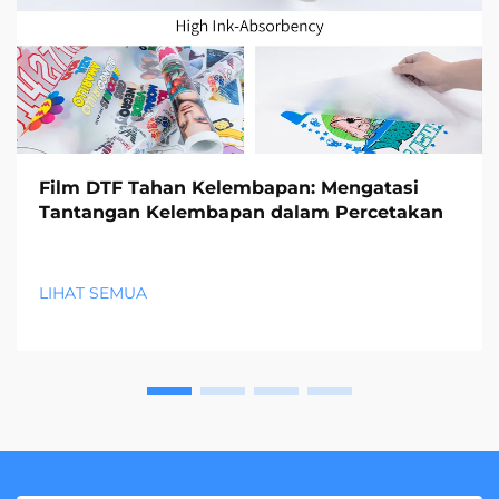
Film DTF Tahan Kelembapan: Mengatasi
Tantangan Kelembapan dalam Percetakan
LIHAT SEMUA