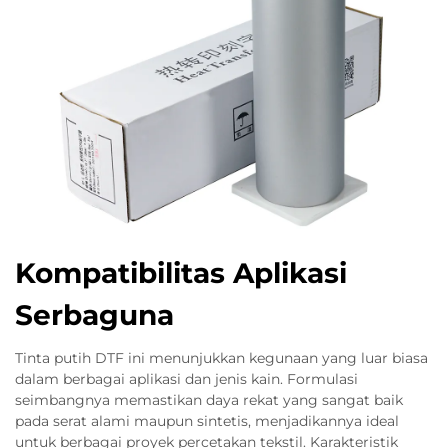
Kompatibilitas Aplikasi
Serbaguna
Tinta putih DTF ini menunjukkan kegunaan yang luar biasa
dalam berbagai aplikasi dan jenis kain. Formulasi
seimbangnya memastikan daya rekat yang sangat baik
pada serat alami maupun sintetis, menjadikannya ideal
untuk berbagai proyek percetakan tekstil. Karakteristik