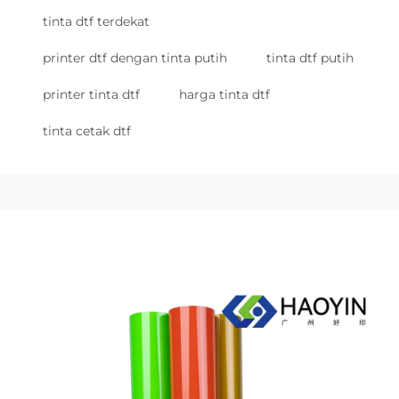
tinta dtf terdekat
printer dtf dengan tinta putih
tinta dtf putih
printer tinta dtf
harga tinta dtf
tinta cetak dtf