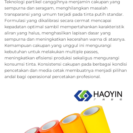
Teknologi partikel canggihnya menjamin cakupan yang
sempurna dan seragam, menghilangkan masalah
transparansi yang umum terjadi pada tinta putih standar.
Formulasi yang dikalibrasi secara cermat mencapai
kepadatan optimal sambil mempertahankan karakteristik
aliran yang halus, menghasilkan lapisan dasar yang
sempurna dan meningkatkan kecerahan warna di atasnya.
Kemampuan cakupan yang unggul ini mengurangi
kebutuhan untuk melakukan multiple passes,
meningkatkan efisiensi produksi sekaligus mengurangi
konsumsi tinta. Konsistensi cakupan pada berbagai kondisi
pencetakan dan media cetak membuatnya menjadi pilihan
andal bagi operasional percetakan profesional.