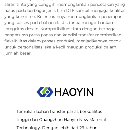
aliran tinta yang canggih memungkinkan pencetakan yang
halus pada berbagai jenis film DTF sambil menjaga kualitas
yang konsisten. Kelenturannya memungkinkan penerapan
yang sukses pada bahan elastis tanpa mengorbankan
integritas desain. Kompatibilitas tinta dengan berbagai
pengaturan press panas dan kondisi transfer memberikan
fleksibilitas dalam proses produksi, menjadikannya cocok
untuk personalisasi skala kecil maupun produksi dalam
jumlah besar.
Temukan bahan transfer panas berkualitas
tinggi dari Guangzhou Haoyin New Material
Technology. Dengan lebih dari 29 tahun