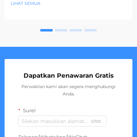
LIHAT SEMUA
Dapatkan Penawaran Gratis
Perwakilan kami akan segera menghubungi
Anda.
Surel
0/100