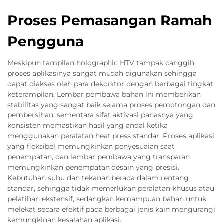
Proses Pemasangan Ramah
Pengguna
Meskipun tampilan holographic HTV tampak canggih,
proses aplikasinya sangat mudah digunakan sehingga
dapat diakses oleh para dekorator dengan berbagai tingkat
keterampilan. Lembar pembawa bahan ini memberikan
stabilitas yang sangat baik selama proses pemotongan dan
pembersihan, sementara sifat aktivasi panasnya yang
konsisten memastikan hasil yang andal ketika
menggunakan peralatan heat press standar. Proses aplikasi
yang fleksibel memungkinkan penyesuaian saat
penempatan, dan lembar pembawa yang transparan
memungkinkan penempatan desain yang presisi.
Kebutuhan suhu dan tekanan berada dalam rentang
standar, sehingga tidak memerlukan peralatan khusus atau
pelatihan ekstensif, sedangkan kemampuan bahan untuk
melekat secara efektif pada berbagai jenis kain mengurangi
kemungkinan kesalahan aplikasi.