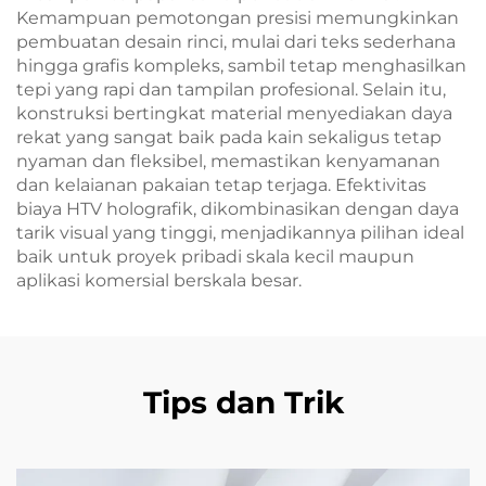
Kemampuan pemotongan presisi memungkinkan
pembuatan desain rinci, mulai dari teks sederhana
hingga grafis kompleks, sambil tetap menghasilkan
tepi yang rapi dan tampilan profesional. Selain itu,
konstruksi bertingkat material menyediakan daya
rekat yang sangat baik pada kain sekaligus tetap
nyaman dan fleksibel, memastikan kenyamanan
dan kelaianan pakaian tetap terjaga. Efektivitas
biaya HTV holografik, dikombinasikan dengan daya
tarik visual yang tinggi, menjadikannya pilihan ideal
baik untuk proyek pribadi skala kecil maupun
aplikasi komersial berskala besar.
Tips dan Trik