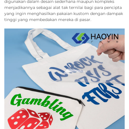
digunakan dalam desain sederhana maupun kompleks
menjadikannya sebagai alat tak ternilai bagi para pencipta
yang ingin menghasilkan pakaian kustom dengan dampak
tinggi yang membedakan mereka di pasar.