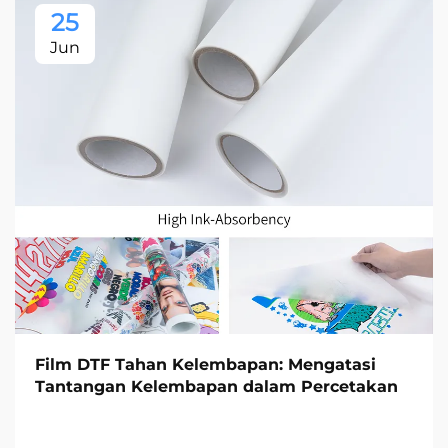
25
Jun
Film DTF Tahan Kelembapan: Mengatasi
Tantangan Kelembapan dalam Percetakan