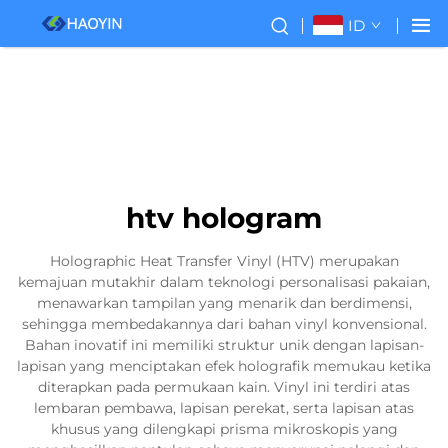
ID
htv hologram
Holographic Heat Transfer Vinyl (HTV) merupakan
kemajuan mutakhir dalam teknologi personalisasi pakaian,
menawarkan tampilan yang menarik dan berdimensi,
sehingga membedakannya dari bahan vinyl konvensional.
Bahan inovatif ini memiliki struktur unik dengan lapisan-
lapisan yang menciptakan efek holografik memukau ketika
diterapkan pada permukaan kain. Vinyl ini terdiri atas
lembaran pembawa, lapisan perekat, serta lapisan atas
khusus yang dilengkapi prisma mikroskopis yang