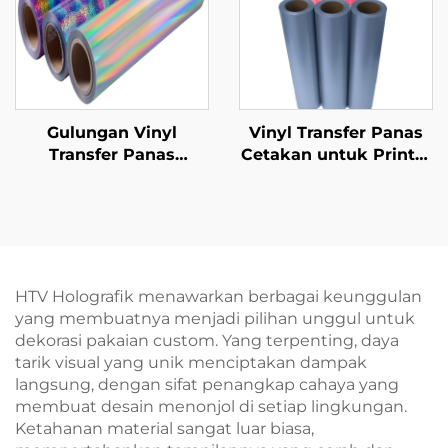
Gulungan Vinyl
Vinyl Transfer Panas
Transfer Panas
Cetakan untuk Printer
Hologram 50cm
Inkjet
HTV Holografik menawarkan berbagai keunggulan
yang membuatnya menjadi pilihan unggul untuk
dekorasi pakaian custom. Yang terpenting, daya
tarik visual yang unik menciptakan dampak
langsung, dengan sifat penangkap cahaya yang
membuat desain menonjol di setiap lingkungan.
Ketahanan material sangat luar biasa,