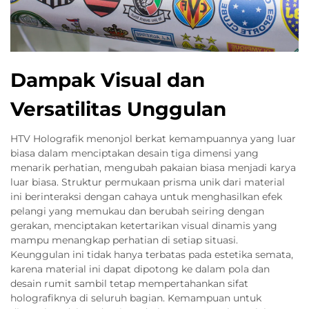
Dampak Visual dan
Versatilitas Unggulan
HTV Holografik menonjol berkat kemampuannya yang luar
biasa dalam menciptakan desain tiga dimensi yang
menarik perhatian, mengubah pakaian biasa menjadi karya
luar biasa. Struktur permukaan prisma unik dari material
ini berinteraksi dengan cahaya untuk menghasilkan efek
pelangi yang memukau dan berubah seiring dengan
gerakan, menciptakan ketertarikan visual dinamis yang
mampu menangkap perhatian di setiap situasi.
Keunggulan ini tidak hanya terbatas pada estetika semata,
karena material ini dapat dipotong ke dalam pola dan
desain rumit sambil tetap mempertahankan sifat
holografiknya di seluruh bagian. Kemampuan untuk