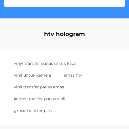
htv hologram
vinyl transfer panas untuk kaos
vinil untuk kemeja
emas htv
vinil transfer panas emas
kertas transfer panas vinil
grosir transfer panas