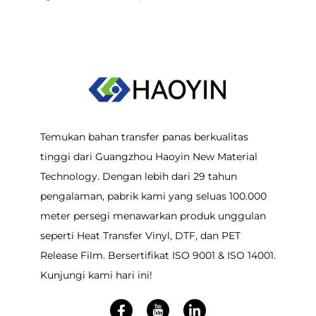
Temukan bahan transfer panas berkualitas
tinggi dari Guangzhou Haoyin New Material
Technology. Dengan lebih dari 29 tahun
pengalaman, pabrik kami yang seluas 100.000
meter persegi menawarkan produk unggulan
seperti Heat Transfer Vinyl, DTF, dan PET
Release Film. Bersertifikat ISO 9001 & ISO 14001.
Kunjungi kami hari ini!