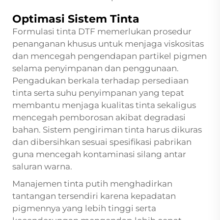
Optimasi Sistem Tinta
Formulasi tinta DTF memerlukan prosedur
penanganan khusus untuk menjaga viskositas
dan mencegah pengendapan partikel pigmen
selama penyimpanan dan penggunaan.
Pengadukan berkala terhadap persediaan
tinta serta suhu penyimpanan yang tepat
membantu menjaga kualitas tinta sekaligus
mencegah pemborosan akibat degradasi
bahan. Sistem pengiriman tinta harus dikuras
dan dibersihkan sesuai spesifikasi pabrikan
guna mencegah kontaminasi silang antar
saluran warna.
Manajemen tinta putih menghadirkan
tantangan tersendiri karena kepadatan
pigmennya yang lebih tinggi serta