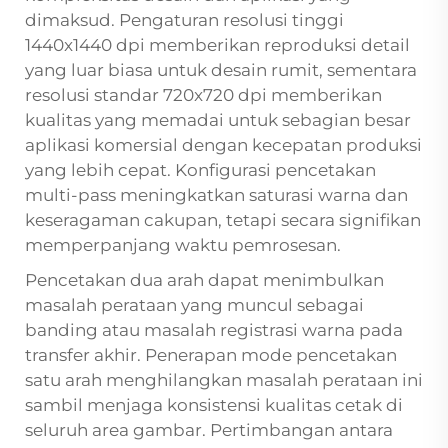
dimaksud. Pengaturan resolusi tinggi
1440x1440 dpi memberikan reproduksi detail
yang luar biasa untuk desain rumit, sementara
resolusi standar 720x720 dpi memberikan
kualitas yang memadai untuk sebagian besar
aplikasi komersial dengan kecepatan produksi
yang lebih cepat. Konfigurasi pencetakan
multi-pass meningkatkan saturasi warna dan
keseragaman cakupan, tetapi secara signifikan
memperpanjang waktu pemrosesan.
Pencetakan dua arah dapat menimbulkan
masalah perataan yang muncul sebagai
banding atau masalah registrasi warna pada
transfer akhir. Penerapan mode pencetakan
satu arah menghilangkan masalah perataan ini
sambil menjaga konsistensi kualitas cetak di
seluruh area gambar. Pertimbangan antara