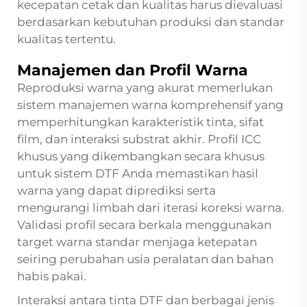
kecepatan cetak dan kualitas harus dievaluasi
berdasarkan kebutuhan produksi dan standar
kualitas tertentu.
Manajemen dan Profil Warna
Reproduksi warna yang akurat memerlukan
sistem manajemen warna komprehensif yang
memperhitungkan karakteristik tinta, sifat
film, dan interaksi substrat akhir. Profil ICC
khusus yang dikembangkan secara khusus
untuk sistem DTF Anda memastikan hasil
warna yang dapat diprediksi serta
mengurangi limbah dari iterasi koreksi warna.
Validasi profil secara berkala menggunakan
target warna standar menjaga ketepatan
seiring perubahan usia peralatan dan bahan
habis pakai.
Interaksi antara tinta DTF dan berbagai jenis