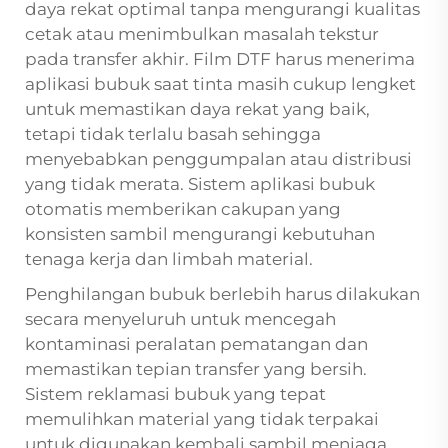
daya rekat optimal tanpa mengurangi kualitas
cetak atau menimbulkan masalah tekstur
pada transfer akhir.
Film DTF
harus menerima
aplikasi bubuk saat tinta masih cukup lengket
untuk memastikan daya rekat yang baik,
tetapi tidak terlalu basah sehingga
menyebabkan penggumpalan atau distribusi
yang tidak merata. Sistem aplikasi bubuk
otomatis memberikan cakupan yang
konsisten sambil mengurangi kebutuhan
tenaga kerja dan limbah material.
Penghilangan bubuk berlebih harus dilakukan
secara menyeluruh untuk mencegah
kontaminasi peralatan pematangan dan
memastikan tepian transfer yang bersih.
Sistem reklamasi bubuk yang tepat
memulihkan material yang tidak terpakai
untuk digunakan kembali sambil menjaga