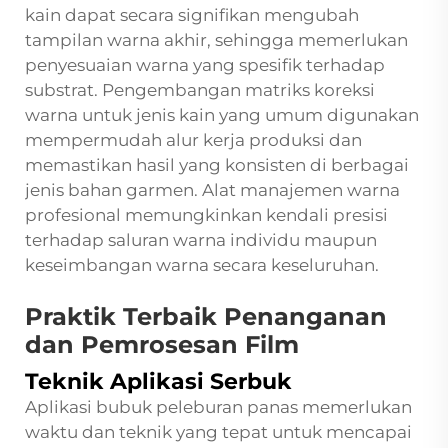
kain dapat secara signifikan mengubah
tampilan warna akhir, sehingga memerlukan
penyesuaian warna yang spesifik terhadap
substrat. Pengembangan matriks koreksi
warna untuk jenis kain yang umum digunakan
mempermudah alur kerja produksi dan
memastikan hasil yang konsisten di berbagai
jenis bahan garmen. Alat manajemen warna
profesional memungkinkan kendali presisi
terhadap saluran warna individu maupun
keseimbangan warna secara keseluruhan.
Praktik Terbaik Penanganan
dan Pemrosesan Film
Teknik Aplikasi Serbuk
Aplikasi bubuk peleburan panas memerlukan
waktu dan teknik yang tepat untuk mencapai