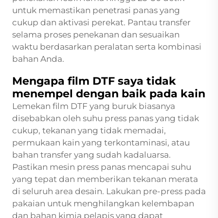
untuk memastikan penetrasi panas yang
cukup dan aktivasi perekat. Pantau transfer
selama proses penekanan dan sesuaikan
waktu berdasarkan peralatan serta kombinasi
bahan Anda.
Mengapa film DTF saya tidak
menempel dengan baik pada kain
Lemekan film DTF yang buruk biasanya
disebabkan oleh suhu press panas yang tidak
cukup, tekanan yang tidak memadai,
permukaan kain yang terkontaminasi, atau
bahan transfer yang sudah kadaluarsa.
Pastikan mesin press panas mencapai suhu
yang tepat dan memberikan tekanan merata
di seluruh area desain. Lakukan pre-press pada
pakaian untuk menghilangkan kelembapan
dan bahan kimia pelapis yang dapat