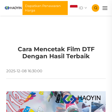
Dapatkan Penawaran
ID
Harga
Cara Mencetak Film DTF
Dengan Hasil Terbaik
2025-12-08 16:30:00