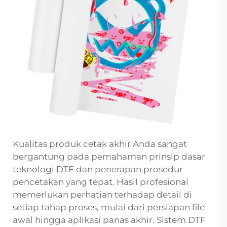
Kualitas produk cetak akhir Anda sangat
bergantung pada pemahaman prinsip dasar
teknologi DTF dan penerapan prosedur
pencetakan yang tepat. Hasil profesional
memerlukan perhatian terhadap detail di
setiap tahap proses, mulai dari persiapan file
awal hingga aplikasi panas akhir. Sistem DTF