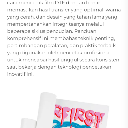
cara mencetak film DTF dengan benar
memastikan hasil transfer yang optimal, warna
yang cerah, dan desain yang tahan lama yang
mempertahankan integritasnya melalui
beberapa siklus pencucian. Panduan
komprehensif ini membahas teknik penting,
pertimbangan peralatan, dan praktik terbaik
yang digunakan oleh pencetak profesional
untuk mencapai hasil unggul secara konsisten
saat bekerja dengan teknologi pencetakan
inovatif ini.