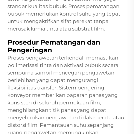
standar kualitas bubuk. Proses pematangan
bubuk memerlukan kontrol suhu yang tepat
untuk mengaktifkan sifat perekat tanpa
merusak kimia tinta atau substrat film.
Prosedur Pematangan dan
Pengeringan
Proses pengawetan terkendali memastikan
polimerisasi tinta dan aktivasi bubuk secara
sempurna sambil mencegah pengawetan
berlebihan yang dapat mengurangi
fleksibilitas transfer. Sistem pengering
konveyor memberikan paparan panas yang
konsisten di seluruh permukaan film,
menghilangkan titik panas yang dapat
menyebabkan pengawetan tidak merata atau
distorsi film. Pemantauan suhu sepanjang
ruang pengawetan memungkinkan