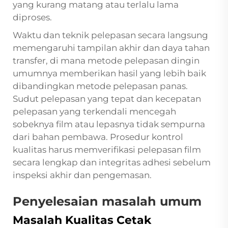
yang kurang matang atau terlalu lama
diproses.
Waktu dan teknik pelepasan secara langsung
memengaruhi tampilan akhir dan daya tahan
transfer, di mana metode pelepasan dingin
umumnya memberikan hasil yang lebih baik
dibandingkan metode pelepasan panas.
Sudut pelepasan yang tepat dan kecepatan
pelepasan yang terkendali mencegah
sobeknya film atau lepasnya tidak sempurna
dari bahan pembawa. Prosedur kontrol
kualitas harus memverifikasi pelepasan film
secara lengkap dan integritas adhesi sebelum
inspeksi akhir dan pengemasan.
Penyelesaian masalah umum
Masalah Kualitas Cetak