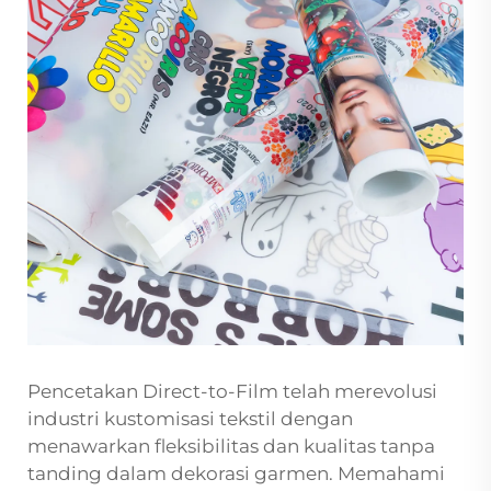
Pencetakan Direct-to-Film telah merevolusi
industri kustomisasi tekstil dengan
menawarkan fleksibilitas dan kualitas tanpa
tanding dalam dekorasi garmen. Memahami