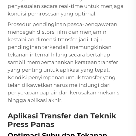
penyesuaian secara real-time untuk menjaga
kondisi pemrosesan yang optimal.
Prosedur pendinginan pasca-pengawetan
mencegah distorsi film dan menjamin
kestabilan dimensi transfer jadi. Laju
pendinginan terkendali memungkinkan
tekanan internal hilang secara bertahap
sambil mempertahankan kerataan transfer
yang penting untuk aplikasi yang tepat.
Kondisi penyimpanan untuk transfer yang
telah dikawetkan harus melindungi dari
penyerapan uap air dan kerusakan mekanis
hingga aplikasi akhir.
Aplikasi Transfer dan Teknik
Press Panas
Optimasi Suhu dan Tekanan