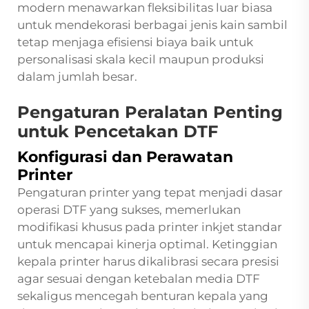
modern menawarkan fleksibilitas luar biasa
untuk mendekorasi berbagai jenis kain sambil
tetap menjaga efisiensi biaya baik untuk
personalisasi skala kecil maupun produksi
dalam jumlah besar.
Pengaturan Peralatan Penting
untuk Pencetakan DTF
Konfigurasi dan Perawatan
Printer
Pengaturan printer yang tepat menjadi dasar
operasi DTF yang sukses, memerlukan
modifikasi khusus pada printer inkjet standar
untuk mencapai kinerja optimal. Ketinggian
kepala printer harus dikalibrasi secara presisi
agar sesuai dengan ketebalan media DTF
sekaligus mencegah benturan kepala yang