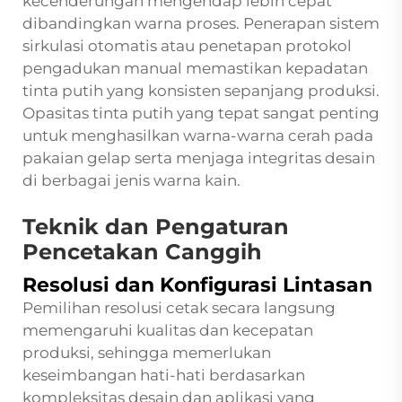
kecenderungan mengendap lebih cepat
dibandingkan warna proses. Penerapan sistem
sirkulasi otomatis atau penetapan protokol
pengadukan manual memastikan kepadatan
tinta putih yang konsisten sepanjang produksi.
Opasitas tinta putih yang tepat sangat penting
untuk menghasilkan warna-warna cerah pada
pakaian gelap serta menjaga integritas desain
di berbagai jenis warna kain.
Teknik dan Pengaturan
Pencetakan Canggih
Resolusi dan Konfigurasi Lintasan
Pemilihan resolusi cetak secara langsung
memengaruhi kualitas dan kecepatan
produksi, sehingga memerlukan
keseimbangan hati-hati berdasarkan
kompleksitas desain dan aplikasi yang