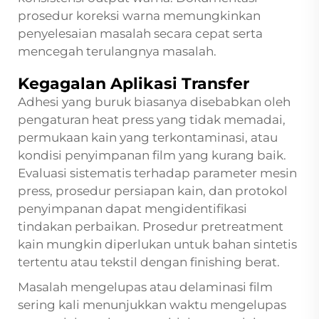
prosedur koreksi warna memungkinkan
penyelesaian masalah secara cepat serta
mencegah terulangnya masalah.
Kegagalan Aplikasi Transfer
Adhesi yang buruk biasanya disebabkan oleh
pengaturan heat press yang tidak memadai,
permukaan kain yang terkontaminasi, atau
kondisi penyimpanan film yang kurang baik.
Evaluasi sistematis terhadap parameter mesin
press, prosedur persiapan kain, dan protokol
penyimpanan dapat mengidentifikasi
tindakan perbaikan. Prosedur pretreatment
kain mungkin diperlukan untuk bahan sintetis
tertentu atau tekstil dengan finishing berat.
Masalah mengelupas atau delaminasi film
sering kali menunjukkan waktu mengelupas