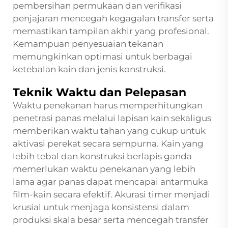
pembersihan permukaan dan verifikasi
penjajaran mencegah kegagalan transfer serta
memastikan tampilan akhir yang profesional.
Kemampuan penyesuaian tekanan
memungkinkan optimasi untuk berbagai
ketebalan kain dan jenis konstruksi.
Teknik Waktu dan Pelepasan
Waktu penekanan harus memperhitungkan
penetrasi panas melalui lapisan kain sekaligus
memberikan waktu tahan yang cukup untuk
aktivasi perekat secara sempurna. Kain yang
lebih tebal dan konstruksi berlapis ganda
memerlukan waktu penekanan yang lebih
lama agar panas dapat mencapai antarmuka
film-kain secara efektif. Akurasi timer menjadi
krusial untuk menjaga konsistensi dalam
produksi skala besar serta mencegah transfer