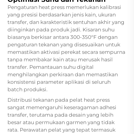
Pengaturan heat press memerlukan kalibrasi
yang presisi berdasarkan jenis kain, ukuran
transfer, dan karakteristik sentuhan akhir yang
diinginkan pada produk jadi. Kisaran suhu
biasanya berkisar antara 300-350°F dengan
pengaturan tekanan yang disesuaikan untuk
memastikan aktivasi perekat secara sempurna
tanpa membakar kain atau merusak hasil
transfer. Pemantauan suhu digital
menghilangkan perkiraan dan memastikan
konsistensi parameter aplikasi di seluruh
batch produksi.
Distribusi tekanan pada pelat heat press
sangat memengaruhi keseragaman adhesi
transfer, terutama pada desain yang lebih
besar atau permukaan garmen yang tidak
rata. Perawatan pelat yang tepat termasuk