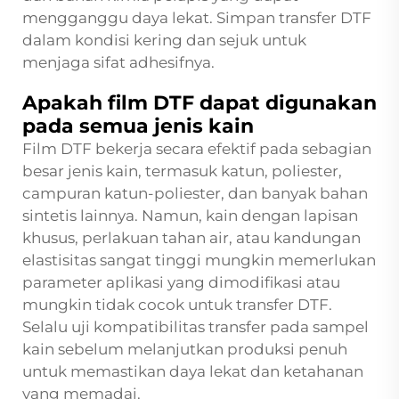
mengganggu daya lekat. Simpan transfer DTF
dalam kondisi kering dan sejuk untuk
menjaga sifat adhesifnya.
Apakah film DTF dapat digunakan
pada semua jenis kain
Film DTF bekerja secara efektif pada sebagian
besar jenis kain, termasuk katun, poliester,
campuran katun-poliester, dan banyak bahan
sintetis lainnya. Namun, kain dengan lapisan
khusus, perlakuan tahan air, atau kandungan
elastisitas sangat tinggi mungkin memerlukan
parameter aplikasi yang dimodifikasi atau
mungkin tidak cocok untuk transfer DTF.
Selalu uji kompatibilitas transfer pada sampel
kain sebelum melanjutkan produksi penuh
untuk memastikan daya lekat dan ketahanan
yang memadai.